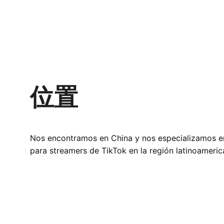
位置
Nos encontramos en China y nos especializamos en
para streamers de TikTok en la región latinoameric