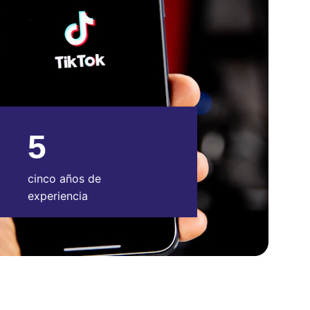
5
cinco años de 
experiencia