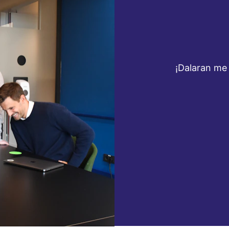
¡Dalaran me 