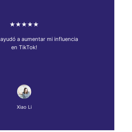
★★★★★
ayudó a aumentar mi influencia 
en TikTok!
Xiao Li