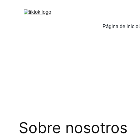
Página de inicio
Sobre nosotros