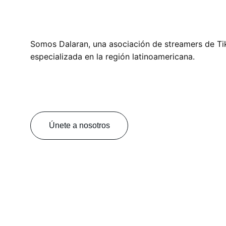
Somos Dalaran, una asociación de streamers de Ti
especializada en la región latinoamericana.
Únete a nosotros