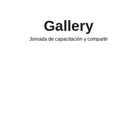
Gallery
Jornada de capacitación y compartir